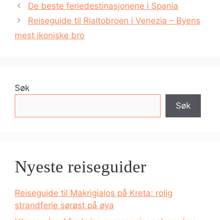
De beste feriedestinasjonene i Spania
Reiseguide til Rialtobroen i Venezia – Byens
mest ikoniske bro
Søk
Søk
Nyeste reiseguider
Reiseguide til Makrigialos på Kreta: rolig
strandferie sørøst på øya