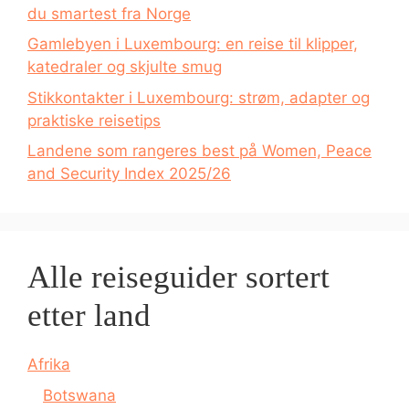
du smartest fra Norge
Gamlebyen i Luxembourg: en reise til klipper,
katedraler og skjulte smug
Stikkontakter i Luxembourg: strøm, adapter og
praktiske reisetips
Landene som rangeres best på Women, Peace
and Security Index 2025/26
Alle reiseguider sortert
etter land
Afrika
Botswana