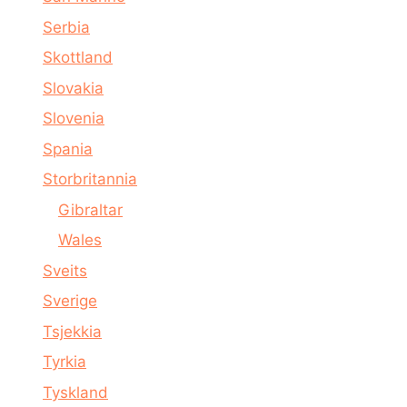
Serbia
Skottland
Slovakia
Slovenia
Spania
Storbritannia
Gibraltar
Wales
Sveits
Sverige
Tsjekkia
Tyrkia
Tyskland