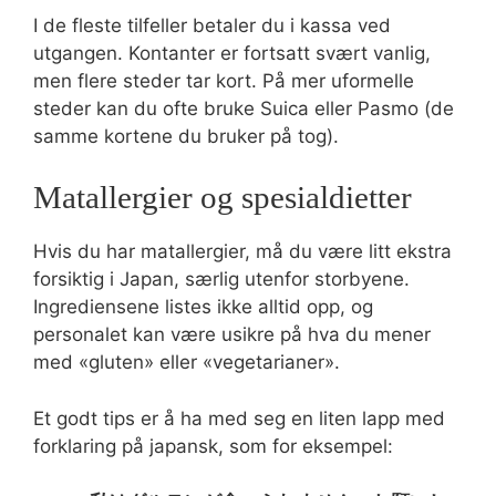
I de fleste tilfeller betaler du i kassa ved
utgangen. Kontanter er fortsatt svært vanlig,
men flere steder tar kort. På mer uformelle
steder kan du ofte bruke Suica eller Pasmo (de
samme kortene du bruker på tog).
Matallergier og spesialdietter
Hvis du har matallergier, må du være litt ekstra
forsiktig i Japan, særlig utenfor storbyene.
Ingrediensene listes ikke alltid opp, og
personalet kan være usikre på hva du mener
med «gluten» eller «vegetarianer».
Et godt tips er å ha med seg en liten lapp med
forklaring på japansk, som for eksempel: