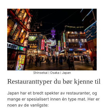
Shinsekai i Osaka i Japan
Restauranttyper du bør kjenne til
Japan har et bredt spekter av restauranter, og
mange er spesialisert innen én type mat. Her er
noen av de vanligste: