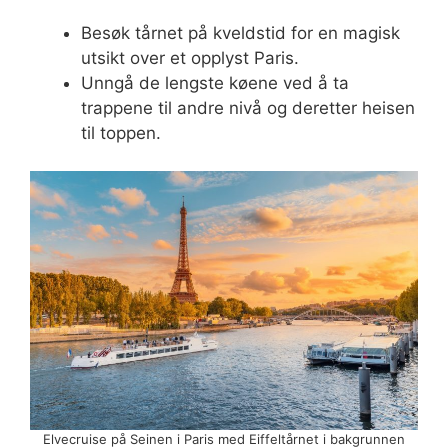
Besøk tårnet på kveldstid for en magisk
utsikt over et opplyst Paris.
Unngå de lengste køene ved å ta
trappene til andre nivå og deretter heisen
til toppen.
Elvecruise på Seinen i Paris med Eiffeltårnet i bakgrunnen