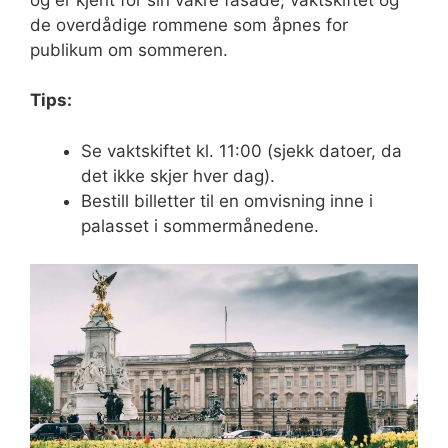
de overdådige rommene som åpnes for
publikum om sommeren.
Tips:
Se vaktskiftet kl. 11:00 (sjekk datoer, da
det ikke skjer hver dag).
Bestill billetter til en omvisning inne i
palasset i sommermånedene.