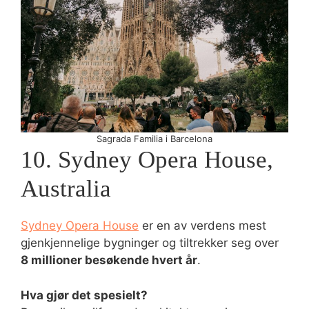
Sagrada Familia i Barcelona
10. Sydney Opera House,
Australia
Sydney Opera House
er en av verdens mest
gjenkjennelige bygninger og tiltrekker seg over
8 millioner besøkende hvert år
.
Hva gjør det spesielt?