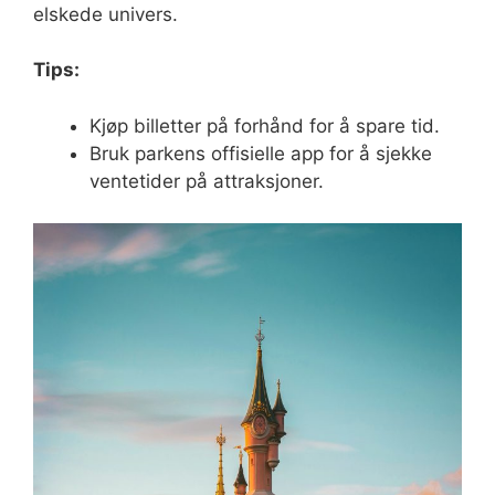
elskede univers.
Tips:
Kjøp billetter på forhånd for å spare tid.
Bruk parkens offisielle app for å sjekke
ventetider på attraksjoner.