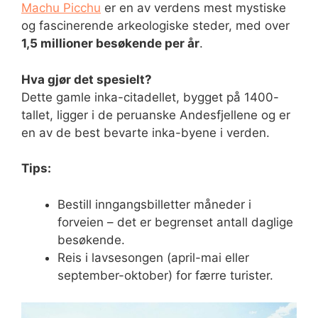
Machu Picchu
er en av verdens mest mystiske
og fascinerende arkeologiske steder, med over
1,5 millioner besøkende per år
.
Hva gjør det spesielt?
Dette gamle inka-citadellet, bygget på 1400-
tallet, ligger i de peruanske Andesfjellene og er
en av de best bevarte inka-byene i verden.
Tips:
Bestill inngangsbilletter måneder i
forveien – det er begrenset antall daglige
besøkende.
Reis i lavsesongen (april-mai eller
september-oktober) for færre turister.