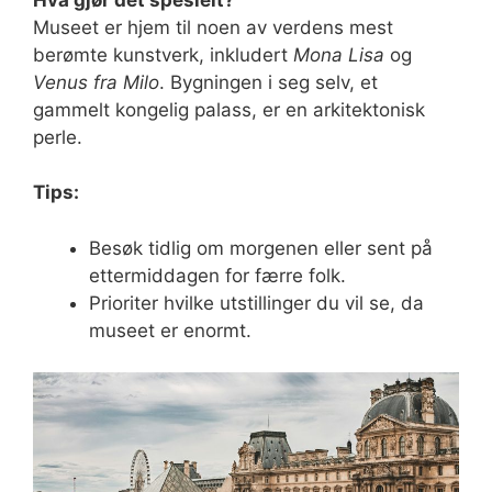
Museet er hjem til noen av verdens mest
berømte kunstverk, inkludert
Mona Lisa
og
Venus fra Milo
. Bygningen i seg selv, et
gammelt kongelig palass, er en arkitektonisk
perle.
Tips:
Besøk tidlig om morgenen eller sent på
ettermiddagen for færre folk.
Prioriter hvilke utstillinger du vil se, da
museet er enormt.