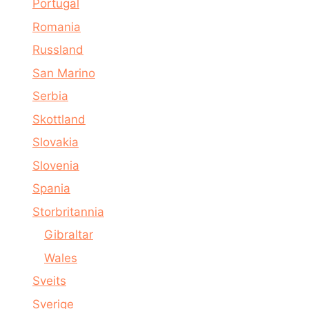
Portugal
Romania
Russland
San Marino
Serbia
Skottland
Slovakia
Slovenia
Spania
Storbritannia
Gibraltar
Wales
Sveits
Sverige