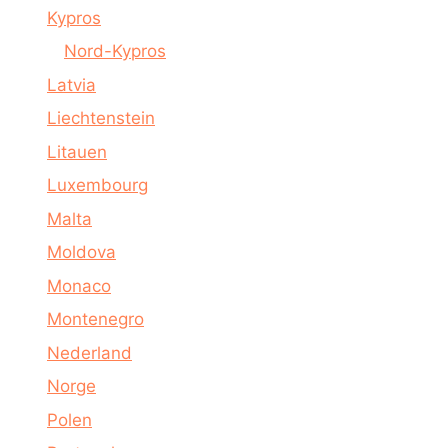
Kypros
Nord-Kypros
Latvia
Liechtenstein
Litauen
Luxembourg
Malta
Moldova
Monaco
Montenegro
Nederland
Norge
Polen