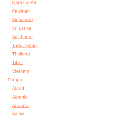
Nord-Korea
Pakistan
Singapore
Sri Lanka
Sør-Korea
Tadsjikistan
Thailand
Tibet
Vietnam
Europa
Åland
Albania
Andorra
Belgia