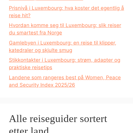
Prisnivå i Luxembourg: hva koster det egentlig å
reise hit?
Hvordan komme seg til Luxembourg: slik reiser
du smartest fra Norge
Gamlebyen i Luxembourg: en reise til klipper,
katedraler og skjulte smug
Stikkontakter i Luxembourg: strøm, adapter og
praktiske reisetips
Landene som rangeres best på Women, Peace
and Security Index 2025/26
Alle reiseguider sortert
etter land