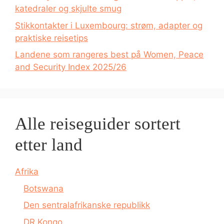
katedraler og skjulte smug
Stikkontakter i Luxembourg: strøm, adapter og
praktiske reisetips
Landene som rangeres best på Women, Peace
and Security Index 2025/26
Alle reiseguider sortert
etter land
Afrika
Botswana
Den sentralafrikanske republikk
DR Kongo