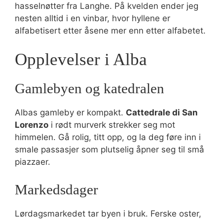
hasselnøtter fra Langhe. På kvelden ender jeg
nesten alltid i en vinbar, hvor hyllene er
alfabetisert etter åsene mer enn etter alfabetet.
Opplevelser i Alba
Gamlebyen og katedralen
Albas gamleby er kompakt.
Cattedrale di San
Lorenzo
i rødt murverk strekker seg mot
himmelen. Gå rolig, titt opp, og la deg føre inn i
smale passasjer som plutselig åpner seg til små
piazzaer.
Markedsdager
Lørdagsmarkedet tar byen i bruk. Ferske oster,