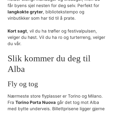
får byens sjel nesten for deg selv. Perfekt for
langkokte gryter
, bibliotekstempo og
vinbutikker som har tid til å prate.
Kort sagt
, vil du ha trøfler og festivalpulsen,
velger du høst. Vil du ha ro og turterreng, velger
du vår.
Slik kommer du deg til
Alba
Fly og tog
Nærmeste store flyplasser er Torino og Milano.
Fra
Torino Porta Nuova
går det tog mot Alba
med bytte underveis. Billettprisene ligger gjerne