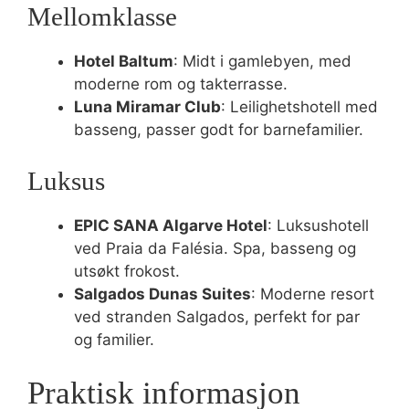
Mellomklasse
Hotel Baltum
: Midt i gamlebyen, med
moderne rom og takterrasse.
Luna Miramar Club
: Leilighetshotell med
basseng, passer godt for barnefamilier.
Luksus
EPIC SANA Algarve Hotel
: Luksushotell
ved Praia da Falésia. Spa, basseng og
utsøkt frokost.
Salgados Dunas Suites
: Moderne resort
ved stranden Salgados, perfekt for par
og familier.
Praktisk informasjon