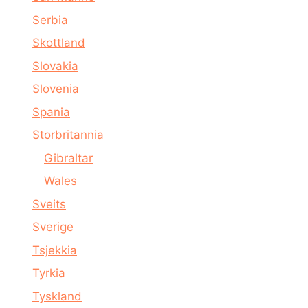
Serbia
Skottland
Slovakia
Slovenia
Spania
Storbritannia
Gibraltar
Wales
Sveits
Sverige
Tsjekkia
Tyrkia
Tyskland