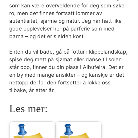
som kan være overveldende for deg som søker
ro, men det finnes fortsatt lommer av
autentisitet, sjarme og natur. Jeg har hatt like
gode opplevelser her på parferie som med
barna – og det er sjelden kost.
Enten du vil bade, gå på fottur i klippelandskap,
spise deg mett på sjømat eller danse til solen
står opp, finner du din plass i Albufeira. Det er
en by med mange ansikter – og kanskje er det
nettopp derfor den fortsetter å lokke oss
tilbake, år etter år.
Les mer: