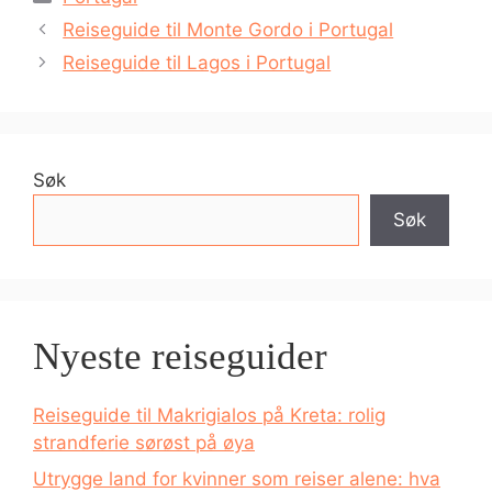
Reiseguide til Monte Gordo i Portugal
Reiseguide til Lagos i Portugal
Søk
Søk
Nyeste reiseguider
Reiseguide til Makrigialos på Kreta: rolig
strandferie sørøst på øya
Utrygge land for kvinner som reiser alene: hva