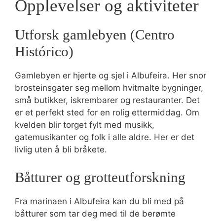
Opplevelser og aktiviteter
Utforsk gamlebyen (Centro
Histórico)
Gamlebyen er hjerte og sjel i Albufeira. Her snor
brosteinsgater seg mellom hvitmalte bygninger,
små butikker, iskrembarer og restauranter. Det
er et perfekt sted for en rolig ettermiddag. Om
kvelden blir torget fylt med musikk,
gatemusikanter og folk i alle aldre. Her er det
livlig uten å bli bråkete.
Båtturer og grotteutforskning
Fra marinaen i Albufeira kan du bli med på
båtturer som tar deg med til de berømte