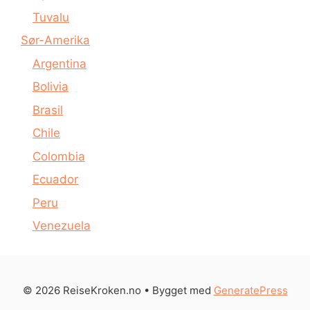
Tuvalu
Sør-Amerika
Argentina
Bolivia
Brasil
Chile
Colombia
Ecuador
Peru
Venezuela
© 2026 ReiseKroken.no
• Bygget med
GeneratePress