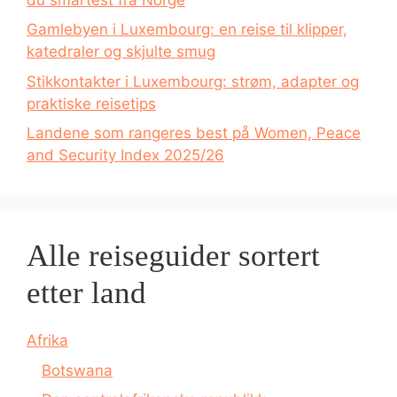
Gamlebyen i Luxembourg: en reise til klipper,
katedraler og skjulte smug
Stikkontakter i Luxembourg: strøm, adapter og
praktiske reisetips
Landene som rangeres best på Women, Peace
and Security Index 2025/26
Alle reiseguider sortert
etter land
Afrika
Botswana