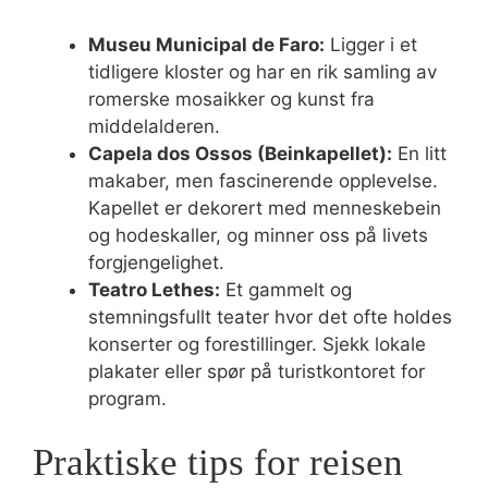
Museu Municipal de Faro:
Ligger i et
tidligere kloster og har en rik samling av
romerske mosaikker og kunst fra
middelalderen.
Capela dos Ossos (Beinkapellet):
En litt
makaber, men fascinerende opplevelse.
Kapellet er dekorert med menneskebein
og hodeskaller, og minner oss på livets
forgjengelighet.
Teatro Lethes:
Et gammelt og
stemningsfullt teater hvor det ofte holdes
konserter og forestillinger. Sjekk lokale
plakater eller spør på turistkontoret for
program.
Praktiske tips for reisen