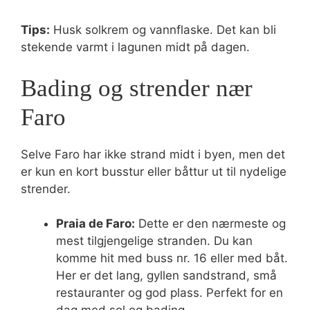
Tips:
Husk solkrem og vannflaske. Det kan bli
stekende varmt i lagunen midt på dagen.
Bading og strender nær
Faro
Selve Faro har ikke strand midt i byen, men det
er kun en kort busstur eller båttur ut til nydelige
strender.
Praia de Faro:
Dette er den nærmeste og
mest tilgjengelige stranden. Du kan
komme hit med buss nr. 16 eller med båt.
Her er det lang, gyllen sandstrand, små
restauranter og god plass. Perfekt for en