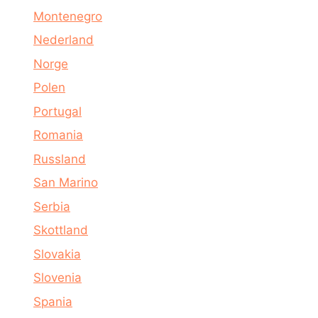
Montenegro
Nederland
Norge
Polen
Portugal
Romania
Russland
San Marino
Serbia
Skottland
Slovakia
Slovenia
Spania