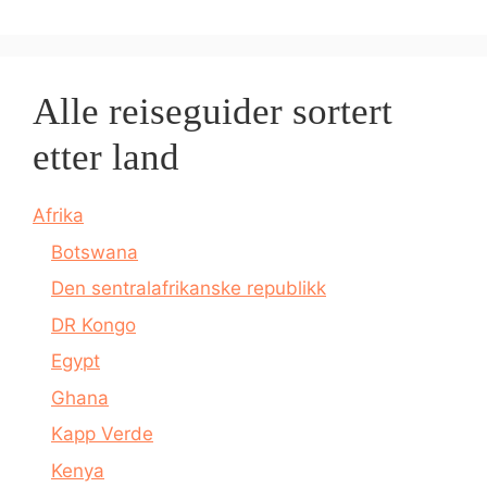
Alle reiseguider sortert
etter land
Afrika
Botswana
Den sentralafrikanske republikk
DR Kongo
Egypt
Ghana
Kapp Verde
Kenya