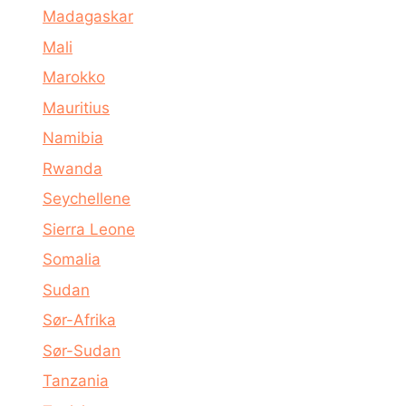
Madagaskar
Mali
Marokko
Mauritius
Namibia
Rwanda
Seychellene
Sierra Leone
Somalia
Sudan
Sør-Afrika
Sør-Sudan
Tanzania