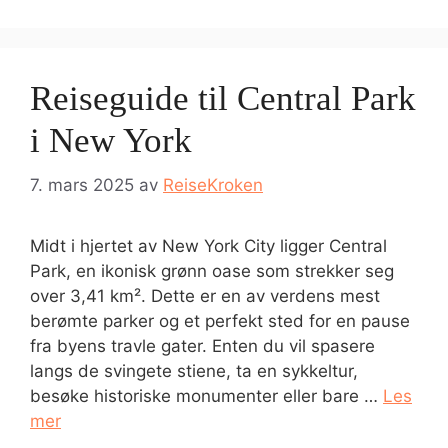
Reiseguide til Central Park
i New York
7. mars 2025
av
ReiseKroken
Midt i hjertet av New York City ligger Central
Park, en ikonisk grønn oase som strekker seg
over 3,41 km². Dette er en av verdens mest
berømte parker og et perfekt sted for en pause
fra byens travle gater. Enten du vil spasere
langs de svingete stiene, ta en sykkeltur,
besøke historiske monumenter eller bare …
Les
mer