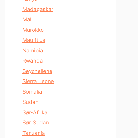
Madagaskar
Mali
Marokko
Mauritius
Namibia
Rwanda
Seychellene
Sierra Leone
Somalia
Sudan
Sør-Afrika
Sør-Sudan
Tanzania