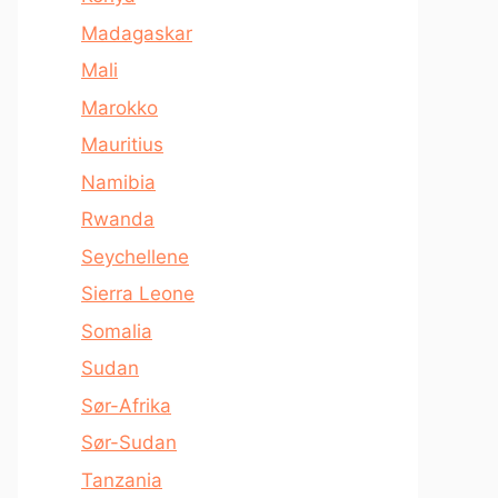
Madagaskar
Mali
Marokko
Mauritius
Namibia
Rwanda
Seychellene
Sierra Leone
Somalia
Sudan
Sør-Afrika
Sør-Sudan
Tanzania