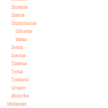
Slovenia
Spania
Storbritannia
Gibraltar
Wales
Sveits
Sverige
Tsjekkia
Tyrkia
Tyskland
Ungarn
Østerrike
Midtøsten