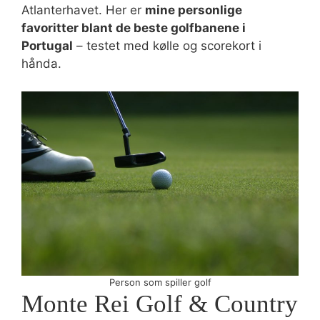
Atlanterhavet. Her er
mine personlige
favoritter blant de beste golfbanene i
Portugal
– testet med kølle og scorekort i
hånda.
Person som spiller golf
Monte Rei Golf & Country