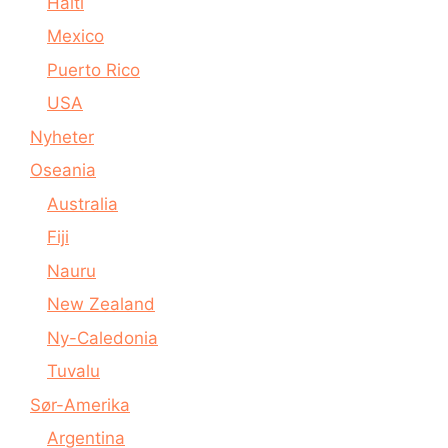
Haiti
Mexico
Puerto Rico
USA
Nyheter
Oseania
Australia
Fiji
Nauru
New Zealand
Ny-Caledonia
Tuvalu
Sør-Amerika
Argentina