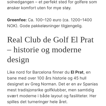
solnedgangen – et perfekt sted for golfere som
ønsker komfort uten for mye støy.
Greenfee:
Ca. 100–120 euro (ca. 1200–1400
NOK). Gode pakkeløsninger tilgjengelig.
Real Club de Golf El Prat
– historie og moderne
design
Like nord for Barcelona finner du
El Prat
, en
bane med over 100 års historie og 45 hull
designet av Greg Norman. Det er en av Spanias
mest tradisjonsrike golfklubber, men samtidig
svært moderne i både layout og fasiliteter. Her
spilles det turneringer hele året.