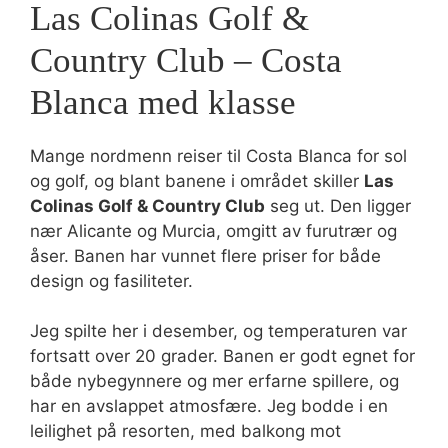
Las Colinas Golf &
Country Club – Costa
Blanca med klasse
Mange nordmenn reiser til Costa Blanca for sol
og golf, og blant banene i området skiller
Las
Colinas Golf & Country Club
seg ut. Den ligger
nær Alicante og Murcia, omgitt av furutrær og
åser. Banen har vunnet flere priser for både
design og fasiliteter.
Jeg spilte her i desember, og temperaturen var
fortsatt over 20 grader. Banen er godt egnet for
både nybegynnere og mer erfarne spillere, og
har en avslappet atmosfære. Jeg bodde i en
leilighet på resorten, med balkong mot