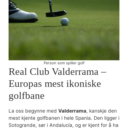
Person som spiller golf
Real Club Valderrama –
Europas mest ikoniske
golfbane
La oss begynne med
Valderrama
, kanskje den
mest kjente golfbanen i hele Spania. Den ligger i
Sotogrande, sør i Andalucía, og er kjent for å ha