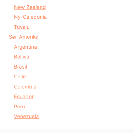
New Zealand
Ny-Caledonia
Tuvalu
Sør-Amerika
Argentina
Bolivia
Brasil
Chile
Colombia
Ecuador
Peru
Venezuela