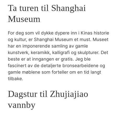
Ta turen til Shanghai
Museum
For deg som vil dykke dypere inn i Kinas historie
og kultur, er Shanghai Museum et must. Museet
har en imponerende samling av gamle
kunstverk, keramikk, kalligrafi og skulpturer. Det
beste er at inngangen er gratis. Jeg ble
fascinert av de detaljerte bronsearbeidene og
gamle møblene som forteller om en tid langt
tilbake.
Dagstur til Zhujiajiao
vannby