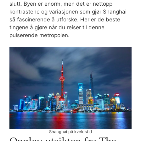
slutt. Byen er enorm, men det er nettopp
kontrastene og variasjonen som gjør Shanghai
så fascinerende å utforske. Her er de beste
tingene å gjøre når du reiser til denne
pulserende metropolen.
Shanghai på kveldstid