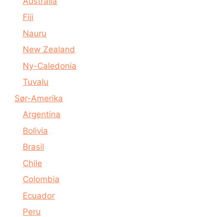
Australia
Fiji
Nauru
New Zealand
Ny-Caledonia
Tuvalu
Sør-Amerika
Argentina
Bolivia
Brasil
Chile
Colombia
Ecuador
Peru