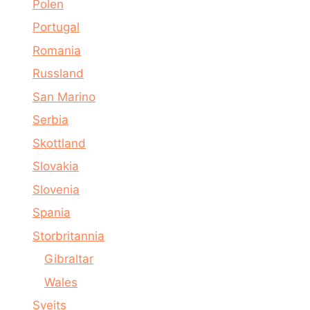
Polen
Portugal
Romania
Russland
San Marino
Serbia
Skottland
Slovakia
Slovenia
Spania
Storbritannia
Gibraltar
Wales
Sveits