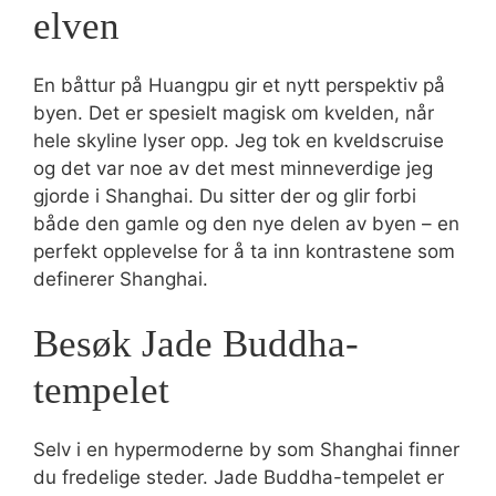
elven
En båttur på Huangpu gir et nytt perspektiv på
byen. Det er spesielt magisk om kvelden, når
hele skyline lyser opp. Jeg tok en kveldscruise
og det var noe av det mest minneverdige jeg
gjorde i Shanghai. Du sitter der og glir forbi
både den gamle og den nye delen av byen – en
perfekt opplevelse for å ta inn kontrastene som
definerer Shanghai.
Besøk Jade Buddha-
tempelet
Selv i en hypermoderne by som Shanghai finner
du fredelige steder. Jade Buddha-tempelet er