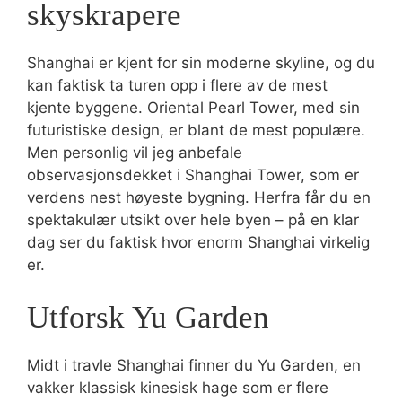
skyskrapere
Shanghai er kjent for sin moderne skyline, og du
kan faktisk ta turen opp i flere av de mest
kjente byggene. Oriental Pearl Tower, med sin
futuristiske design, er blant de mest populære.
Men personlig vil jeg anbefale
observasjonsdekket i Shanghai Tower, som er
verdens nest høyeste bygning. Herfra får du en
spektakulær utsikt over hele byen – på en klar
dag ser du faktisk hvor enorm Shanghai virkelig
er.
Utforsk Yu Garden
Midt i travle Shanghai finner du Yu Garden, en
vakker klassisk kinesisk hage som er flere