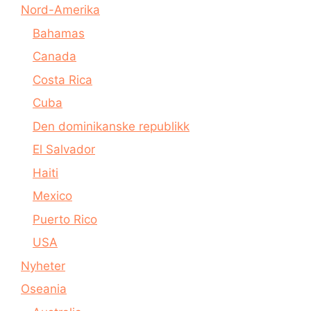
Nord-Amerika
Bahamas
Canada
Costa Rica
Cuba
Den dominikanske republikk
El Salvador
Haiti
Mexico
Puerto Rico
USA
Nyheter
Oseania