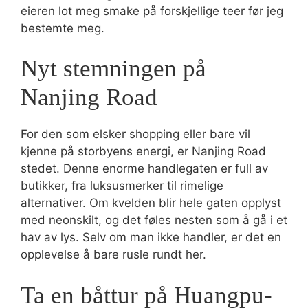
eieren lot meg smake på forskjellige teer før jeg
bestemte meg.
Nyt stemningen på
Nanjing Road
For den som elsker shopping eller bare vil
kjenne på storbyens energi, er Nanjing Road
stedet. Denne enorme handlegaten er full av
butikker, fra luksusmerker til rimelige
alternativer. Om kvelden blir hele gaten opplyst
med neonskilt, og det føles nesten som å gå i et
hav av lys. Selv om man ikke handler, er det en
opplevelse å bare rusle rundt her.
Ta en båttur på Huangpu-