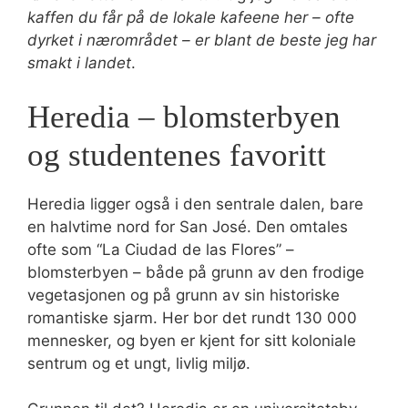
kaffen du får på de lokale kafeene her – ofte
dyrket i nærområdet – er blant de beste jeg har
smakt i landet
.
Heredia – blomsterbyen
og studentenes favoritt
Heredia ligger også i den sentrale dalen, bare
en halvtime nord for San José. Den omtales
ofte som “La Ciudad de las Flores” –
blomsterbyen – både på grunn av den frodige
vegetasjonen og på grunn av sin historiske
romantiske sjarm. Her bor det rundt 130 000
mennesker, og byen er kjent for sitt koloniale
sentrum og et ungt, livlig miljø.