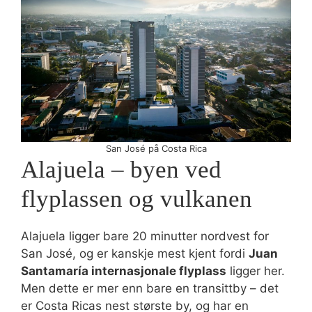
San José på Costa Rica
Alajuela – byen ved
flyplassen og vulkanen
Alajuela ligger bare 20 minutter nordvest for
San José, og er kanskje mest kjent fordi
Juan
Santamaría internasjonale flyplass
ligger her.
Men dette er mer enn bare en transittby – det
er Costa Ricas nest største by, og har en