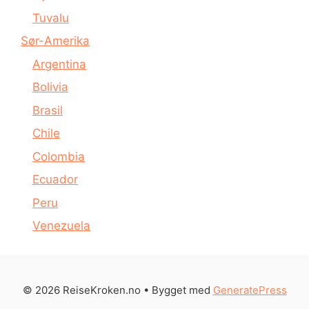
Tuvalu
Sør-Amerika
Argentina
Bolivia
Brasil
Chile
Colombia
Ecuador
Peru
Venezuela
© 2026 ReiseKroken.no
• Bygget med
GeneratePress