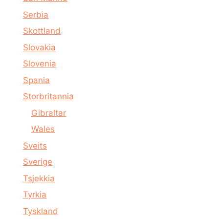
Serbia
Skottland
Slovakia
Slovenia
Spania
Storbritannia
Gibraltar
Wales
Sveits
Sverige
Tsjekkia
Tyrkia
Tyskland