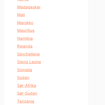
Madagaskar
Mali
Marokko
Mauritius
Namibia
Rwanda
Seychellene
Sierra Leone
Somalia
Sudan
Sør-Afrika
Sør-Sudan
Tanzania