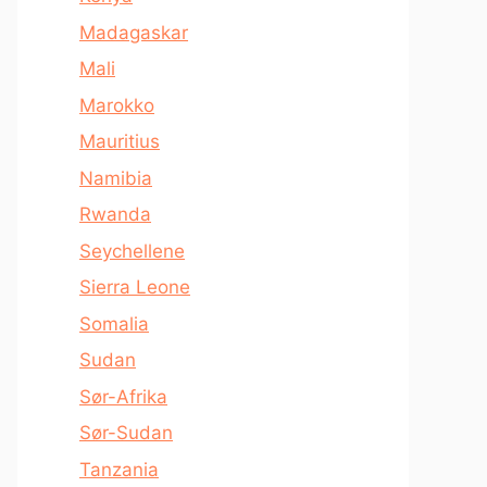
Madagaskar
Mali
Marokko
Mauritius
Namibia
Rwanda
Seychellene
Sierra Leone
Somalia
Sudan
Sør-Afrika
Sør-Sudan
Tanzania