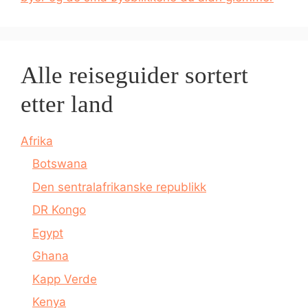
Alle reiseguider sortert
etter land
Afrika
Botswana
Den sentralafrikanske republikk
DR Kongo
Egypt
Ghana
Kapp Verde
Kenya