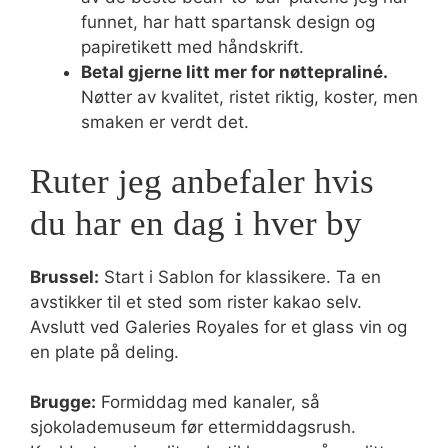
funnet, har hatt spartansk design og
papiretikett med håndskrift.
Betal gjerne litt mer for nøttepraliné.
Nøtter av kvalitet, ristet riktig, koster, men
smaken er verdt det.
Ruter jeg anbefaler hvis
du har en dag i hver by
Brussel:
Start i Sablon for klassikere. Ta en
avstikker til et sted som rister kakao selv.
Avslutt ved Galeries Royales for et glass vin og
en plate på deling.
Brugge:
Formiddag med kanaler, så
sjokolademuseum før ettermiddagsrush.