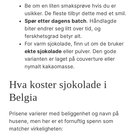
Be om en liten smaksprøve hvis du er
usikker. De fleste tilbyr dette med et smil.
Spør etter dagens batch
. Håndlagde
biter endrer seg litt over tid, og
ferskhetsgrad betyr alt.
For varm sjokolade, finn ut om de bruker
ekte sjokolade
eller pulver. Den gode
varianten er laget på couverture eller
nymalt kakaomasse.
Hva koster sjokolade i
Belgia
Prisene varierer med beliggenhet og navn på
husene, men her er et fornuftig spenn som
matcher virkeligheten: