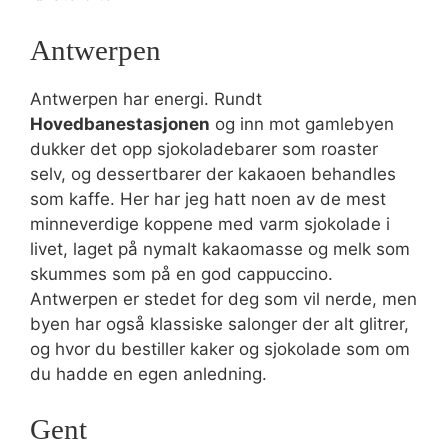
Antwerpen
Antwerpen har energi. Rundt
Hovedbanestasjonen
og inn mot gamlebyen
dukker det opp sjokoladebarer som roaster
selv, og dessertbarer der kakaoen behandles
som kaffe. Her har jeg hatt noen av de mest
minneverdige koppene med varm sjokolade i
livet, laget på nymalt kakaomasse og melk som
skummes som på en god cappuccino.
Antwerpen er stedet for deg som vil nerde, men
byen har også klassiske salonger der alt glitrer,
og hvor du bestiller kaker og sjokolade som om
du hadde en egen anledning.
Gent