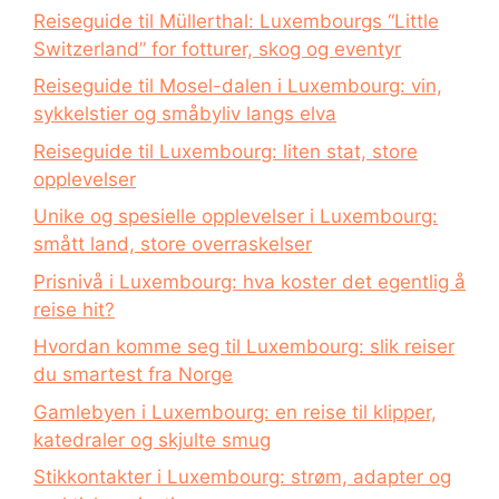
Reiseguide til Müllerthal: Luxembourgs “Little
Switzerland” for fotturer, skog og eventyr
Reiseguide til Mosel-dalen i Luxembourg: vin,
sykkelstier og småbyliv langs elva
Reiseguide til Luxembourg: liten stat, store
opplevelser
Unike og spesielle opplevelser i Luxembourg:
smått land, store overraskelser
Prisnivå i Luxembourg: hva koster det egentlig å
reise hit?
Hvordan komme seg til Luxembourg: slik reiser
du smartest fra Norge
Gamlebyen i Luxembourg: en reise til klipper,
katedraler og skjulte smug
Stikkontakter i Luxembourg: strøm, adapter og