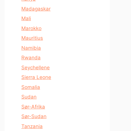
Madagaskar
Mali
Marokko
Mauritius
Namibia
Rwanda
Seychellene
Sierra Leone
Somalia
Sudan
Sør-Afrika
Sør-Sudan
Tanzania