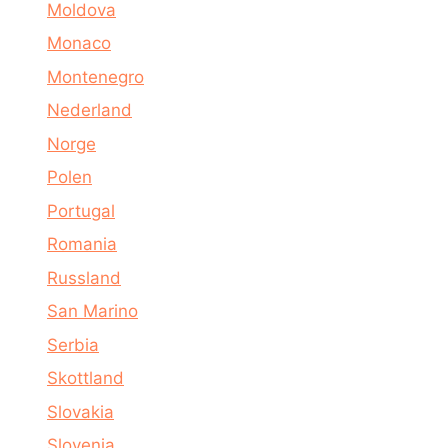
Moldova
Monaco
Montenegro
Nederland
Norge
Polen
Portugal
Romania
Russland
San Marino
Serbia
Skottland
Slovakia
Slovenia