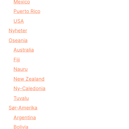
Mexico
Puerto Rico
USA
Nyheter
Oseania
Australia
Fiji
Nauru
New Zealand
Ny-Caledonia
Tuvalu
Sør-Amerika
Argentina
Bolivia