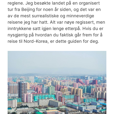
reglene. Jeg besøkte landet på en organisert
tur fra Beijing for noen år siden, og det var en
av de mest surrealistiske og minneverdige
reisene jeg har hatt. Alt var nøye regissert, men
inntrykkene satt igjen lenge etterpå. Hvis du er
nysgjerrig på hvordan du faktisk går frem for å
reise til Nord-Korea, er dette guiden for deg.