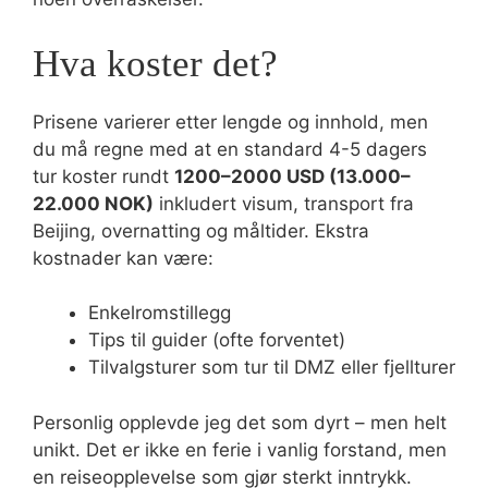
Hva koster det?
Prisene varierer etter lengde og innhold, men
du må regne med at en standard 4-5 dagers
tur koster rundt
1200–2000 USD (13.000–
22.000 NOK)
inkludert visum, transport fra
Beijing, overnatting og måltider. Ekstra
kostnader kan være:
Enkelromstillegg
Tips til guider (ofte forventet)
Tilvalgsturer som tur til DMZ eller fjellturer
Personlig opplevde jeg det som dyrt – men helt
unikt. Det er ikke en ferie i vanlig forstand, men
en reiseopplevelse som gjør sterkt inntrykk.