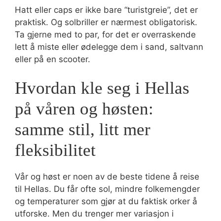
Hatt eller caps er ikke bare “turistgreie”, det er
praktisk. Og solbriller er nærmest obligatorisk.
Ta gjerne med to par, for det er overraskende
lett å miste eller ødelegge dem i sand, saltvann
eller på en scooter.
Hvordan kle seg i Hellas
på våren og høsten:
samme stil, litt mer
fleksibilitet
Vår og høst er noen av de beste tidene å reise
til Hellas. Du får ofte sol, mindre folkemengder
og temperaturer som gjør at du faktisk orker å
utforske. Men du trenger mer variasjon i