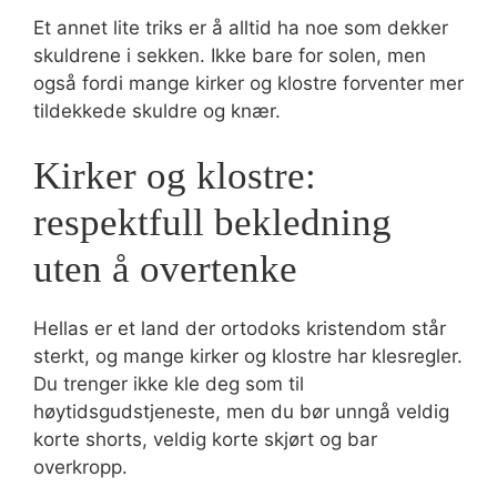
Et annet lite triks er å alltid ha noe som dekker
skuldrene i sekken. Ikke bare for solen, men
også fordi mange kirker og klostre forventer mer
tildekkede skuldre og knær.
Kirker og klostre:
respektfull bekledning
uten å overtenke
Hellas er et land der ortodoks kristendom står
sterkt, og mange kirker og klostre har klesregler.
Du trenger ikke kle deg som til
høytidsgudstjeneste, men du bør unngå veldig
korte shorts, veldig korte skjørt og bar
overkropp.