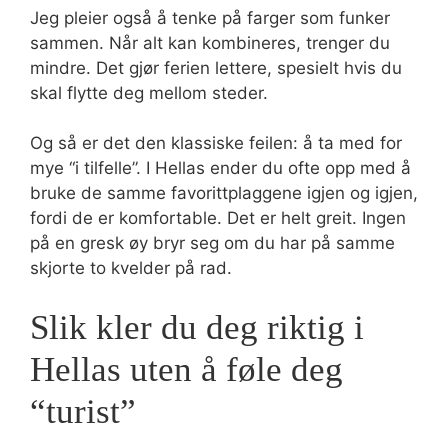
Jeg pleier også å tenke på farger som funker
sammen. Når alt kan kombineres, trenger du
mindre. Det gjør ferien lettere, spesielt hvis du
skal flytte deg mellom steder.
Og så er det den klassiske feilen: å ta med for
mye “i tilfelle”. I Hellas ender du ofte opp med å
bruke de samme favorittplaggene igjen og igjen,
fordi de er komfortable. Det er helt greit. Ingen
på en gresk øy bryr seg om du har på samme
skjorte to kvelder på rad.
Slik kler du deg riktig i
Hellas uten å føle deg
“turist”