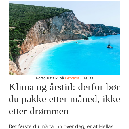
Porto Katsiki på
Lefkada
i Hellas
Klima og årstid: derfor bør
du pakke etter måned, ikke
etter drømmen
Det første du må ta inn over deg, er at Hellas