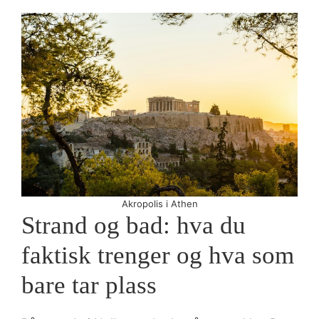
Akropolis i Athen
Strand og bad: hva du
faktisk trenger og hva som
bare tar plass