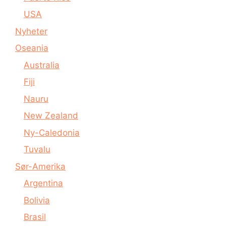
USA
Nyheter
Oseania
Australia
Fiji
Nauru
New Zealand
Ny-Caledonia
Tuvalu
Sør-Amerika
Argentina
Bolivia
Brasil