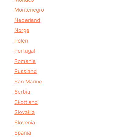
Montenegro
Nederland
Norge
Polen
Portugal
Romania
Russland
San Marino
Serbia
Skottland
Slovakia
Slovenia
Spania