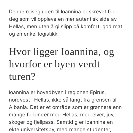
Denne reiseguiden til Ioannina er skrevet for
deg som vil oppleve en mer autentisk side av
Hellas, men uten å gi slipp på komfort, god mat
og en enkel logistikk.
Hvor ligger Ioannina, og
hvorfor er byen verdt
turen?
Ioannina er hovedbyen i regionen Epirus,
nordvest i Hellas, ikke så langt fra grensen til
Albania. Det er et område som er grønnere enn
mange forbinder med Hellas, med elver, juv,
skoger og fjellpass. Samtidig er Ioannina en
ekte universitetsby, med mange studenter,