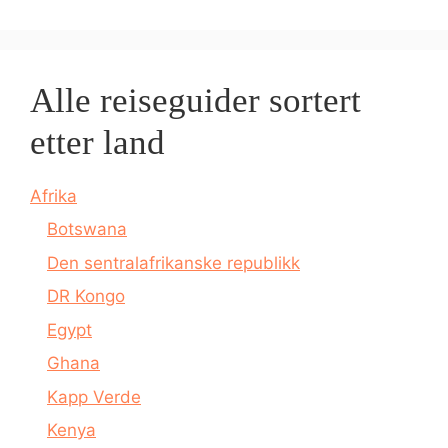
Alle reiseguider sortert
etter land
Afrika
Botswana
Den sentralafrikanske republikk
DR Kongo
Egypt
Ghana
Kapp Verde
Kenya