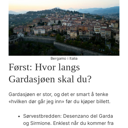
Bergamo i Italia
Først: Hvor langs
Gardasjøen skal du?
Gardasjøen er stor, og det er smart å tenke
«hvilken dør går jeg inn» før du kjøper billett.
Sørvestbredden: Desenzano del Garda
og Sirmione. Enklest når du kommer fra