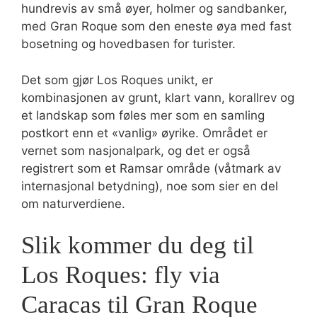
hundrevis av små øyer, holmer og sandbanker,
med Gran Roque som den eneste øya med fast
bosetning og hovedbasen for turister.
Det som gjør Los Roques unikt, er
kombinasjonen av grunt, klart vann, korallrev og
et landskap som føles mer som en samling
postkort enn et «vanlig» øyrike. Området er
vernet som nasjonalpark, og det er også
registrert som et Ramsar område (våtmark av
internasjonal betydning), noe som sier en del
om naturverdiene.
Slik kommer du deg til
Los Roques: fly via
Caracas til Gran Roque