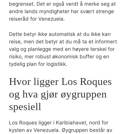
begrenset. Det er også verdt å merke seg at
andre lands myndigheter har svært strenge
reiseråd for Venezuela.
Dette betyr ikke automatisk at du ikke kan
reise, men det betyr at du må ta et informert
valg og planlegge med en høyere terskel for
risiko, mer robust økonomisk buffer og en
tydelig plan for logistikk.
Hvor ligger Los Roques
og hva gjør øygruppen
spesiell
Los Roques ligger i Karibiahavet, nord for
kysten av Venezuela. Øygruppen består av