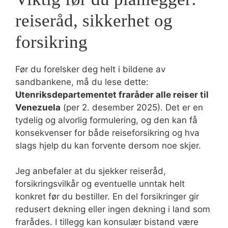
reiseråd, sikkerhet og
forsikring
Før du forelsker deg helt i bildene av
sandbankene, må du lese dette:
Utenriksdepartementet fraråder alle reiser til
Venezuela
(per 2. desember 2025). Det er en
tydelig og alvorlig formulering, og den kan få
konsekvenser for både reiseforsikring og hva
slags hjelp du kan forvente dersom noe skjer.
Jeg anbefaler at du sjekker reiseråd,
forsikringsvilkår og eventuelle unntak helt
konkret før du bestiller. En del forsikringer gir
redusert dekning eller ingen dekning i land som
frarådes. I tillegg kan konsulær bistand være