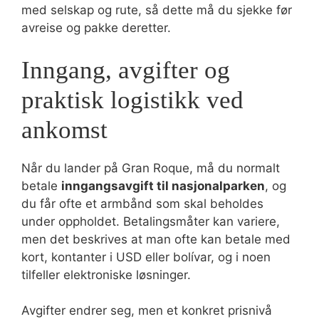
med selskap og rute, så dette må du sjekke før
avreise og pakke deretter.
Inngang, avgifter og
praktisk logistikk ved
ankomst
Når du lander på Gran Roque, må du normalt
betale
inngangsavgift til nasjonalparken
, og
du får ofte et armbånd som skal beholdes
under oppholdet. Betalingsmåter kan variere,
men det beskrives at man ofte kan betale med
kort, kontanter i USD eller bolívar, og i noen
tilfeller elektroniske løsninger.
Avgifter endrer seg, men et konkret prisnivå