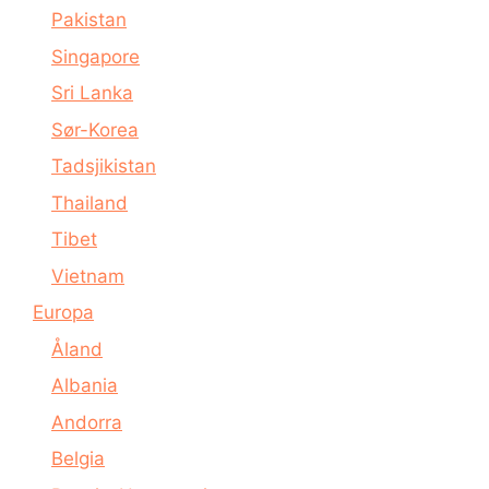
Pakistan
Singapore
Sri Lanka
Sør-Korea
Tadsjikistan
Thailand
Tibet
Vietnam
Europa
Åland
Albania
Andorra
Belgia