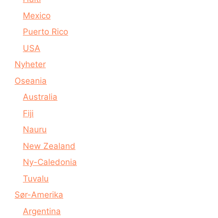
Mexico
Puerto Rico
USA
Nyheter
Oseania
Australia
Fiji
Nauru
New Zealand
Ny-Caledonia
Tuvalu
Sør-Amerika
Argentina