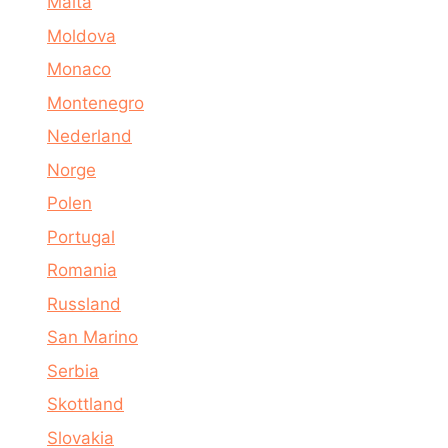
Malta
Moldova
Monaco
Montenegro
Nederland
Norge
Polen
Portugal
Romania
Russland
San Marino
Serbia
Skottland
Slovakia