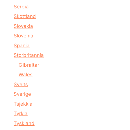
Serbia
Skottland
Slovakia
Slovenia
Spania
Storbritannia
Gibraltar
Wales
Sveits
Sverige
Tsjekkia
Tyrkia
Tyskland