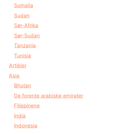
Somalia
Sudan
Sør-Afrika
Sør-Sudan
Tanzania
Tunisia
Artikler
Asia
Bhutan
De forente arabiske emirater
Filippinene
India
Indonesia