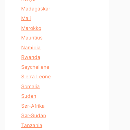
Madagaskar
Mali
Marokko
Mauritius
Namibia
Rwanda
Seychellene
Sierra Leone
Somalia
Sudan
Sør-Afrika
Sør-Sudan
Tanzania