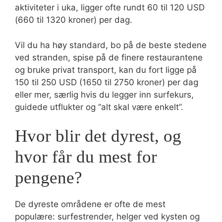
aktiviteter i uka, ligger ofte rundt 60 til 120 USD
(660 til 1320 kroner) per dag.
Vil du ha høy standard, bo på de beste stedene
ved stranden, spise på de finere restaurantene
og bruke privat transport, kan du fort ligge på
150 til 250 USD (1650 til 2750 kroner) per dag
eller mer, særlig hvis du legger inn surfekurs,
guidede utflukter og “alt skal være enkelt”.
Hvor blir det dyrest, og
hvor får du mest for
pengene?
De dyreste områdene er ofte de mest
populære: surfestrender, helger ved kysten og