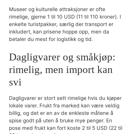
Museer og kulturelle attraksjoner er ofte
rimelige, gjerne 1 til 10 USD (11 til 110 kroner). I
enkelte turistpakker, særlig der transport er
inkludert, kan prisene hoppe opp, men da
betaler du mest for logistikk og tid.
Dagligvarer og småkjøp:
rimelig, men import kan
svi
Dagligvarer er stort sett rimelige hvis du kjøper
lokale varer. Frukt fra marked kan være veldig
billig, og det er en av de enkleste måtene å
spise godt på uten å bruke mye penger. En
pose med frukt kan fort koste 2 til 5 USD (22 til