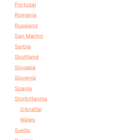
Portugal
Romania
Russland
San Marino
Serbia
Skottland
Slovakia
Slovenia
Spania
Storbritannia
Gibraltar
Wales
Sveits