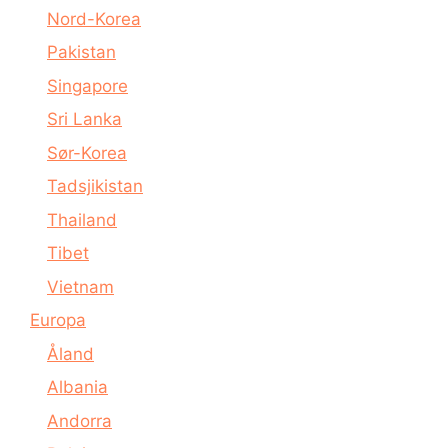
Nord-Korea
Pakistan
Singapore
Sri Lanka
Sør-Korea
Tadsjikistan
Thailand
Tibet
Vietnam
Europa
Åland
Albania
Andorra