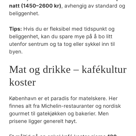
natt (1450–2600 kr)
, avhengig av standard og
beliggenhet.
Tips:
Hvis du er fleksibel med tidspunkt og
beliggenhet, kan du spare mye på å bo litt
utenfor sentrum og ta tog eller sykkel inn til
byen.
Mat og drikke – kafékultur
koster
København er et paradis for matelskere. Her
finnes alt fra Michelin-restauranter og nordisk
gourmet til gatekjøkken og bakerier. Men
prisene ligger generelt høyt.