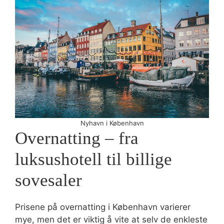
Nyhavn i København
Overnatting – fra
luksushotell til billige
sovesaler
Prisene på overnatting i København varierer
mye, men det er viktig å vite at selv de enkleste