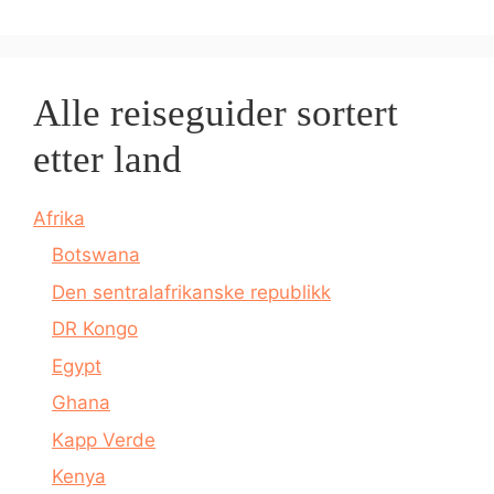
Alle reiseguider sortert
etter land
Afrika
Botswana
Den sentralafrikanske republikk
DR Kongo
Egypt
Ghana
Kapp Verde
Kenya