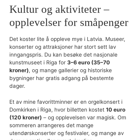
Kultur og aktiviteter –
opplevelser for småpenger
Det koster lite å oppleve mye i Latvia. Museer,
konserter og attraksjoner har stort sett lav
inngangspris. Du kan besøke det nasjonale
kunstmuseet i Riga for
3–6 euro (35–70
kroner)
, og mange gallerier og historiske
bygninger har gratis adgang på bestemte
dager.
Et av mine favorittminner er en orgelkonsert i
Domkirken i Riga, hvor billetten kostet
10 euro
(120 kroner)
– og opplevelsen var magisk. Om
sommeren arrangeres det mange
utendørskonserter og festivaler, og mange av