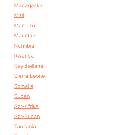
Madagaskar
Mali
Marokko
Mauritius
Namibia
Rwanda
Seychellene
Sierra Leone
Somalia
Sudan
Sør-Afrika
Sør-Sudan
Tanzania