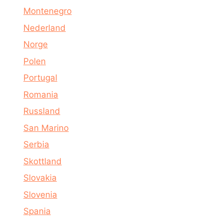
Montenegro
Nederland
Norge
Polen
Portugal
Romania
Russland
San Marino
Serbia
Skottland
Slovakia
Slovenia
Spania