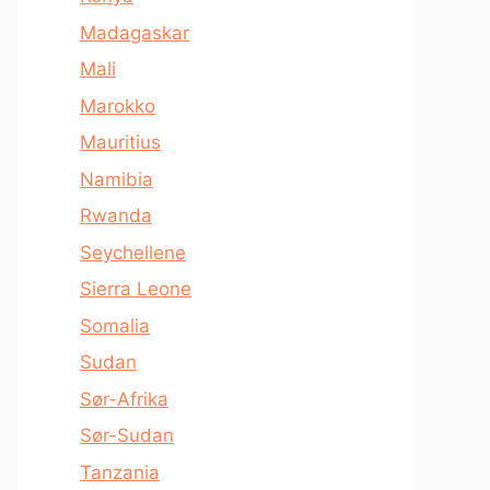
Madagaskar
Mali
Marokko
Mauritius
Namibia
Rwanda
Seychellene
Sierra Leone
Somalia
Sudan
Sør-Afrika
Sør-Sudan
Tanzania