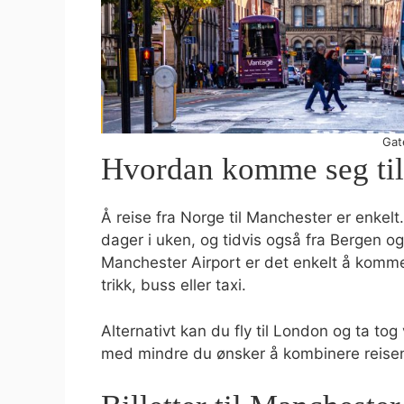
Gat
Hvordan komme seg til
Å reise fra Norge til Manchester er enkelt.
dager i uken, og tidvis også fra Bergen og
Manchester Airport er det enkelt å komme 
trikk, buss eller taxi.
Alternativt kan du fly til London og ta tog
med mindre du ønsker å kombinere reise