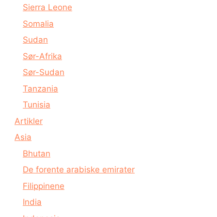
Sierra Leone
Somalia
Sudan
Sør-Afrika
Sør-Sudan
Tanzania
Tunisia
Artikler
Asia
Bhutan
De forente arabiske emirater
Filippinene
India