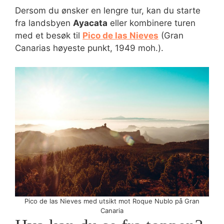
Dersom du ønsker en lengre tur, kan du starte
fra landsbyen
Ayacata
eller kombinere turen
med et besøk til
Pico de las Nieves
(Gran
Canarias høyeste punkt, 1949 moh.).
Pico de las Nieves med utsikt mot Roque Nublo på Gran
Canaria