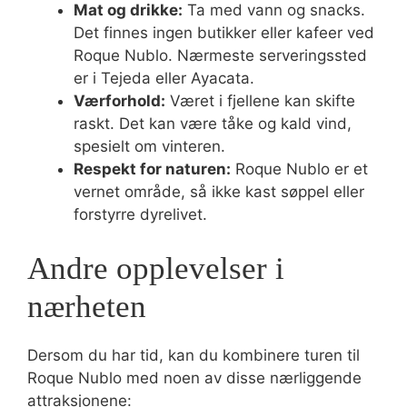
Mat og drikke:
Ta med vann og snacks.
Det finnes ingen butikker eller kafeer ved
Roque Nublo. Nærmeste serveringssted
er i Tejeda eller Ayacata.
Værforhold:
Været i fjellene kan skifte
raskt. Det kan være tåke og kald vind,
spesielt om vinteren.
Respekt for naturen:
Roque Nublo er et
vernet område, så ikke kast søppel eller
forstyrre dyrelivet.
Andre opplevelser i
nærheten
Dersom du har tid, kan du kombinere turen til
Roque Nublo med noen av disse nærliggende
attraksjonene: