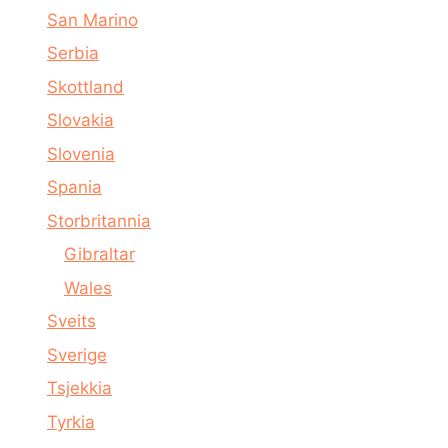
San Marino
Serbia
Skottland
Slovakia
Slovenia
Spania
Storbritannia
Gibraltar
Wales
Sveits
Sverige
Tsjekkia
Tyrkia