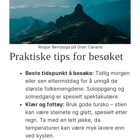
Roque Bentayga på Gran Canaria
Praktiske tips for besøket
Beste tidspunkt å besøke:
Tidlig morgen
eller sen ettermiddag for å unngå de
største folkemengdene. Soloppgang og
solnedgang er spesielt spektakulære.
Klær og fottøy:
Bruk gode tursko – stien
kan være steinete og glatt, spesielt etter
regn. Ta med en lett jakke, da
temperaturen kan være mye lavere enn
ved kysten.