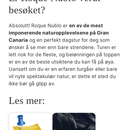
besøket?
Absolutt! Roque Nublo er
en av de mest
imponerende naturopplevelsene på Gran
Canaria
og en perfekt dagstur for deg som
ønsker å se mer enn bare strendene. Turen er
lett nok for de fleste, og belønningen på toppen
er en av de beste utsiktene du kan få på øya.
Uansett om du er en erfaren turgåer eller bare
vil nyte spektakulær natur, er dette et sted du
ikke bør gå glipp av.
Les mer: