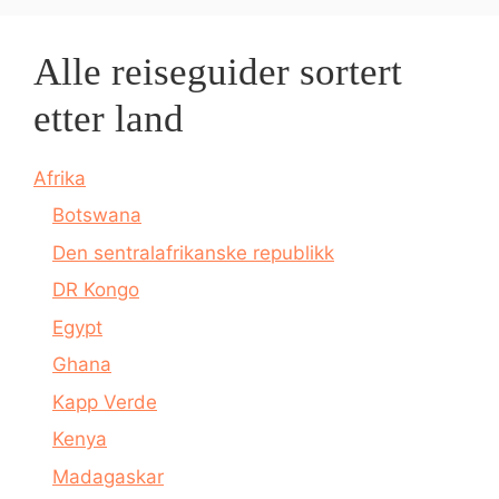
Alle reiseguider sortert
etter land
Afrika
Botswana
Den sentralafrikanske republikk
DR Kongo
Egypt
Ghana
Kapp Verde
Kenya
Madagaskar