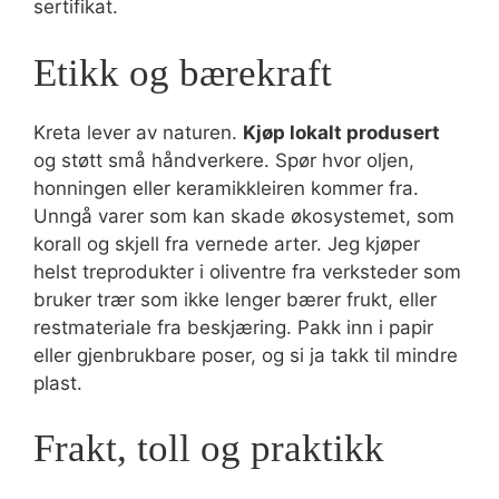
sertifikat.
Etikk og bærekraft
Kreta lever av naturen.
Kjøp lokalt produsert
og støtt små håndverkere. Spør hvor oljen,
honningen eller keramikkleiren kommer fra.
Unngå varer som kan skade økosystemet, som
korall og skjell fra vernede arter. Jeg kjøper
helst treprodukter i oliventre fra verksteder som
bruker trær som ikke lenger bærer frukt, eller
restmateriale fra beskjæring. Pakk inn i papir
eller gjenbrukbare poser, og si ja takk til mindre
plast.
Frakt, toll og praktikk