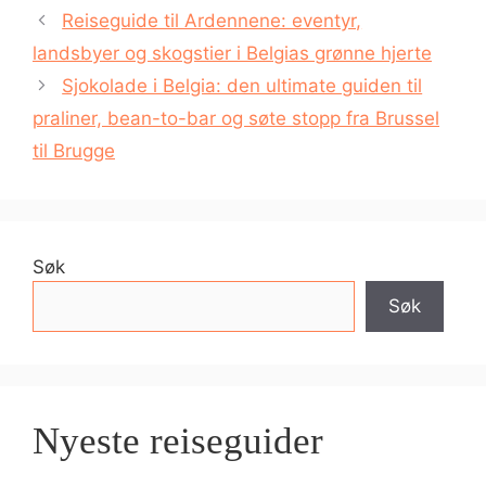
Reiseguide til Ardennene: eventyr,
landsbyer og skogstier i Belgias grønne hjerte
Sjokolade i Belgia: den ultimate guiden til
praliner, bean-to-bar og søte stopp fra Brussel
til Brugge
Søk
Søk
Nyeste reiseguider