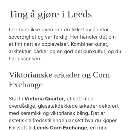
Ting å gjøre i Leeds
Leeds er ikke byen der du tikket av én stor
severdighet og var ferdig. Her handler det om
et fint nett av opplevelser. Kombiner kunst,
arkitektur, parker og en god del pubkultur, og du
har essensen.
Viktorianske arkader og Corn
Exchange
Start i
Victoria Quarter
, et sett med
overdådige, glasstakdekkede arkader dekorert
med keramikk og viktoriansk bling. Det er
estetisk tilfredsstillende uansett hva du kjøper.
Fortsett til
Leeds Corn Exchange
, en rund