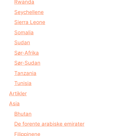
Rwanda
Seychellene
Sierra Leone
Somalia
Sudan
Sør-Afrika
Sør-Sudan
Tanzania
Tunisia
Artikler
Asia
Bhutan
De forente arabiske emirater
Filippinene