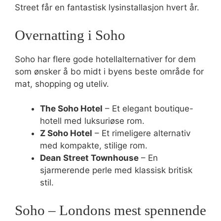
Street får en fantastisk lysinstallasjon hvert år.
Overnatting i Soho
Soho har flere gode hotellalternativer for dem
som ønsker å bo midt i byens beste område for
mat, shopping og uteliv.
The Soho Hotel
– Et elegant boutique-
hotell med luksuriøse rom.
Z Soho Hotel
– Et rimeligere alternativ
med kompakte, stilige rom.
Dean Street Townhouse
– En
sjarmerende perle med klassisk britisk
stil.
Soho – Londons mest spennende