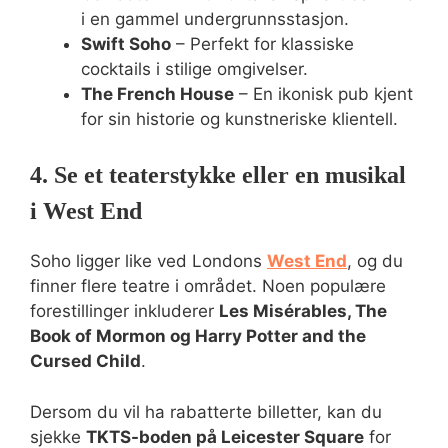
i en gammel undergrunnsstasjon.
Swift Soho
– Perfekt for klassiske
cocktails i stilige omgivelser.
The French House
– En ikonisk pub kjent
for sin historie og kunstneriske klientell.
4. Se et teaterstykke eller en musikal
i West End
Soho ligger like ved Londons
West End
, og du
finner flere teatre i området. Noen populære
forestillinger inkluderer
Les Misérables, The
Book of Mormon og Harry Potter and the
Cursed Child
.
Dersom du vil ha rabatterte billetter, kan du
sjekke
TKTS-boden på Leicester Square
for