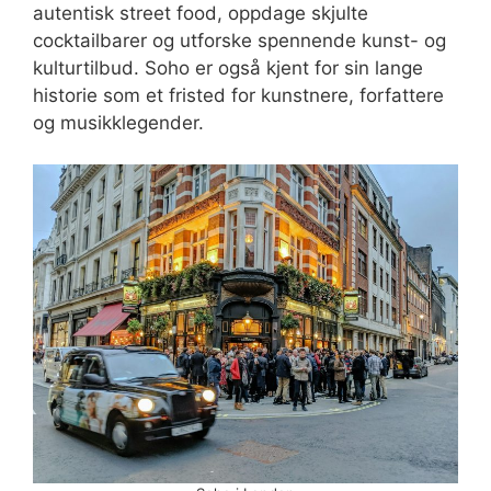
autentisk street food, oppdage skjulte
cocktailbarer og utforske spennende kunst- og
kulturtilbud. Soho er også kjent for sin lange
historie som et fristed for kunstnere, forfattere
og musikklegender.