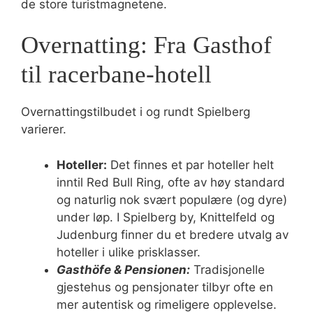
de store turistmagnetene.
Overnatting: Fra Gasthof
til racerbane-hotell
Overnattingstilbudet i og rundt Spielberg
varierer.
Hoteller:
Det finnes et par hoteller helt
inntil Red Bull Ring, ofte av høy standard
og naturlig nok svært populære (og dyre)
under løp. I Spielberg by, Knittelfeld og
Judenburg finner du et bredere utvalg av
hoteller i ulike prisklasser.
Gasthöfe & Pensionen:
Tradisjonelle
gjestehus og pensjonater tilbyr ofte en
mer autentisk og rimeligere opplevelse.