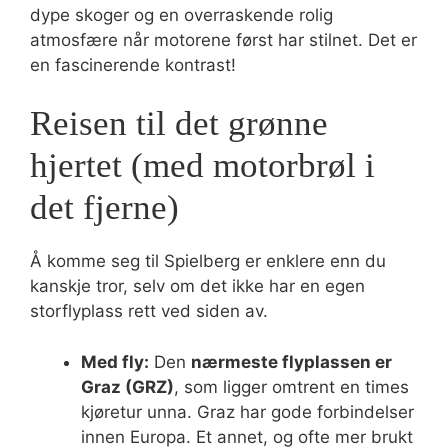
dype skoger og en overraskende rolig
atmosfære når motorene først har stilnet. Det er
en fascinerende kontrast!
Reisen til det grønne
hjertet (med motorbrøl i
det fjerne)
Å komme seg til Spielberg er enklere enn du
kanskje tror, selv om det ikke har en egen
storflyplass rett ved siden av.
Med fly:
Den
nærmeste flyplassen er
Graz (GRZ)
, som ligger omtrent en times
kjøretur unna. Graz har gode forbindelser
innen Europa. Et annet, og ofte mer brukt