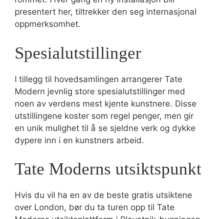
presentert her, tiltrekker den seg internasjonal
oppmerksomhet.
Spesialutstillinger
I tillegg til hovedsamlingen arrangerer Tate
Modern jevnlig store spesialutstillinger med
noen av verdens mest kjente kunstnere. Disse
utstillingene koster som regel penger, men gir
en unik mulighet til å se sjeldne verk og dykke
dypere inn i en kunstners arbeid.
Tate Moderns utsiktspunkt
Hvis du vil ha en av de beste gratis utsiktene
over London, bør du ta turen opp til Tate