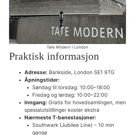
Tate Modern i London
Praktisk informasjon
Adresse:
Bankside, London SE1 9TG
Åpningstider:
Søndag til torsdag: 10:00–18:00
Fredag og lørdag: 10:00–22:00
Inngang:
Gratis for hovedsamlingen, men
spesialutstillinger koster ekstra
Nærmeste T-banestasjoner:
Southwark (Jubilee Line) – 10 min
gange