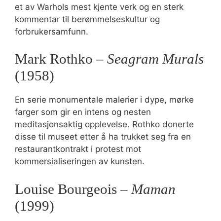
et av Warhols mest kjente verk og en sterk
kommentar til berømmelseskultur og
forbrukersamfunn.
Mark Rothko –
Seagram Murals
(1958)
En serie monumentale malerier i dype, mørke
farger som gir en intens og nesten
meditasjonsaktig opplevelse. Rothko donerte
disse til museet etter å ha trukket seg fra en
restaurantkontrakt i protest mot
kommersialiseringen av kunsten.
Louise Bourgeois –
Maman
(1999)