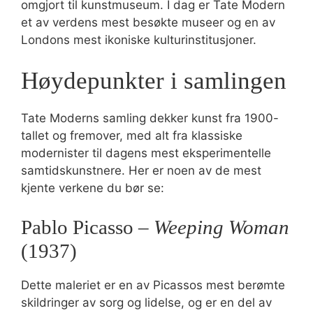
omgjort til kunstmuseum. I dag er Tate Modern
et av verdens mest besøkte museer og en av
Londons mest ikoniske kulturinstitusjoner.
Høydepunkter i samlingen
Tate Moderns samling dekker kunst fra 1900-
tallet og fremover, med alt fra klassiske
modernister til dagens mest eksperimentelle
samtidskunstnere. Her er noen av de mest
kjente verkene du bør se:
Pablo Picasso –
Weeping Woman
(1937)
Dette maleriet er en av Picassos mest berømte
skildringer av sorg og lidelse, og er en del av