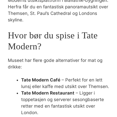
Moderns utsiktsplattform i Blavatnik-bygningen.
Herfra får du en fantastisk panoramautsikt over
Themsen, St. Paul’s Cathedral og Londons
skyline.
Hvor bør du spise i Tate
Modern?
Museet har flere gode alternativer for mat og
drikke:
Tate Modern Café
– Perfekt for en lett
lunsj eller kaffe med utsikt over Themsen.
Tate Modern Restaurant
– Ligger i
toppetasjen og serverer sesongbaserte
retter med en fantastisk utsikt over
London.