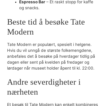
Espresso Bar
– Et raskt stopp for kaffe
og snacks.
Beste tid å besøke Tate
Modern
Tate Modern er populært, spesielt i helgene.
Hvis du vil unngå de største folkemengdene,
anbefales det å besøke på hverdager tidlig på
dagen eller sent på kvelden på fredager og
lørdager når museet holder åpent til kl. 22:00.
Andre severdigheter i
nærheten
Et besøk til Tate Modern kan enkelt kombineres