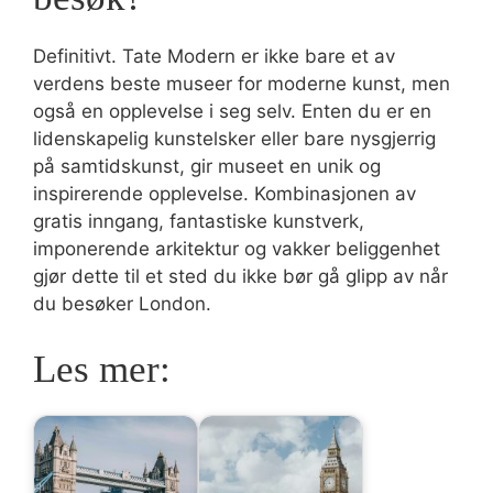
Definitivt. Tate Modern er ikke bare et av
verdens beste museer for moderne kunst, men
også en opplevelse i seg selv. Enten du er en
lidenskapelig kunstelsker eller bare nysgjerrig
på samtidskunst, gir museet en unik og
inspirerende opplevelse. Kombinasjonen av
gratis inngang, fantastiske kunstverk,
imponerende arkitektur og vakker beliggenhet
gjør dette til et sted du ikke bør gå glipp av når
du besøker London.
Les mer: