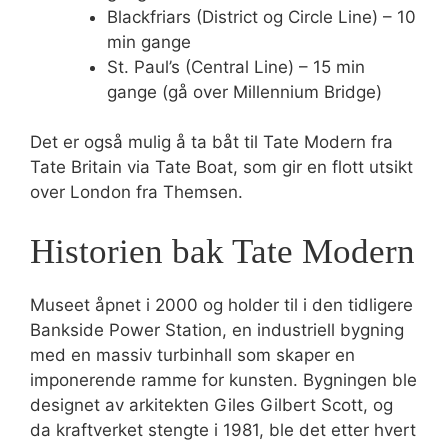
Blackfriars (District og Circle Line) – 10
min gange
St. Paul’s (Central Line) – 15 min
gange (gå over Millennium Bridge)
Det er også mulig å ta båt til Tate Modern fra
Tate Britain via Tate Boat, som gir en flott utsikt
over London fra Themsen.
Historien bak Tate Modern
Museet åpnet i 2000 og holder til i den tidligere
Bankside Power Station, en industriell bygning
med en massiv turbinhall som skaper en
imponerende ramme for kunsten. Bygningen ble
designet av arkitekten Giles Gilbert Scott, og
da kraftverket stengte i 1981, ble det etter hvert