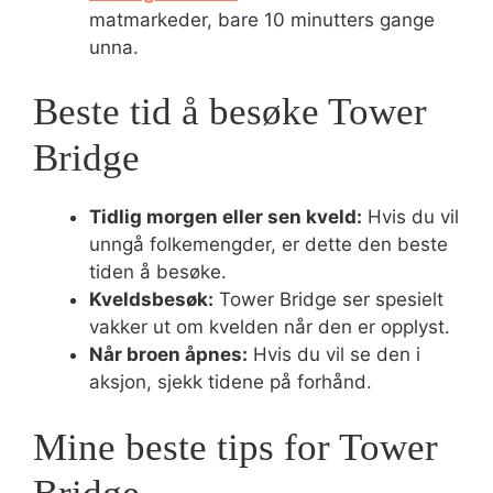
matmarkeder, bare 10 minutters gange
unna.
Beste tid å besøke Tower
Bridge
Tidlig morgen eller sen kveld:
Hvis du vil
unngå folkemengder, er dette den beste
tiden å besøke.
Kveldsbesøk:
Tower Bridge ser spesielt
vakker ut om kvelden når den er opplyst.
Når broen åpnes:
Hvis du vil se den i
aksjon, sjekk tidene på forhånd.
Mine beste tips for Tower