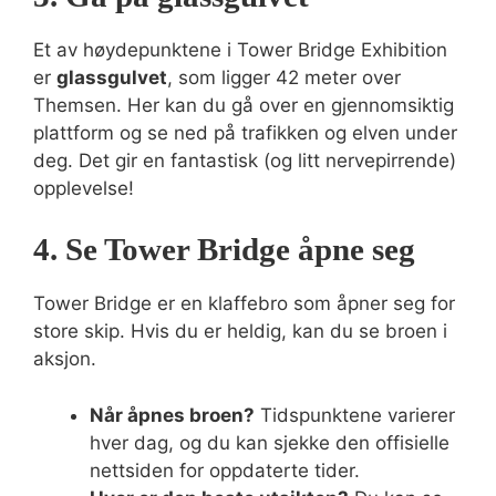
Et av høydepunktene i Tower Bridge Exhibition
er
glassgulvet
, som ligger 42 meter over
Themsen. Her kan du gå over en gjennomsiktig
plattform og se ned på trafikken og elven under
deg. Det gir en fantastisk (og litt nervepirrende)
opplevelse!
4. Se Tower Bridge åpne seg
Tower Bridge er en klaffebro som åpner seg for
store skip. Hvis du er heldig, kan du se broen i
aksjon.
Når åpnes broen?
Tidspunktene varierer
hver dag, og du kan sjekke den offisielle
nettsiden for oppdaterte tider.