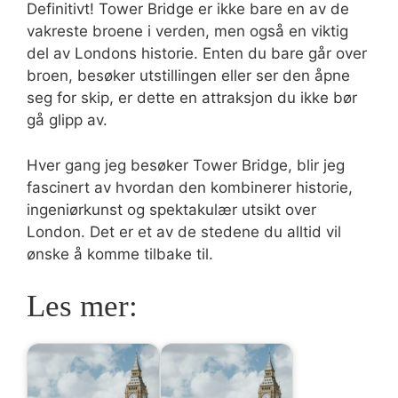
Definitivt! Tower Bridge er ikke bare en av de
vakreste broene i verden, men også en viktig
del av Londons historie. Enten du bare går over
broen, besøker utstillingen eller ser den åpne
seg for skip, er dette en attraksjon du ikke bør
gå glipp av.
Hver gang jeg besøker Tower Bridge, blir jeg
fascinert av hvordan den kombinerer historie,
ingeniørkunst og spektakulær utsikt over
London. Det er et av de stedene du alltid vil
ønske å komme tilbake til.
Les mer: