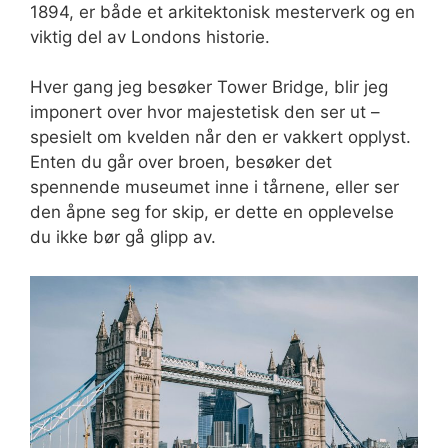
1894, er både et arkitektonisk mesterverk og en
viktig del av Londons historie.
Hver gang jeg besøker Tower Bridge, blir jeg
imponert over hvor majestetisk den ser ut –
spesielt om kvelden når den er vakkert opplyst.
Enten du går over broen, besøker det
spennende museumet inne i tårnene, eller ser
den åpne seg for skip, er dette en opplevelse
du ikke bør gå glipp av.