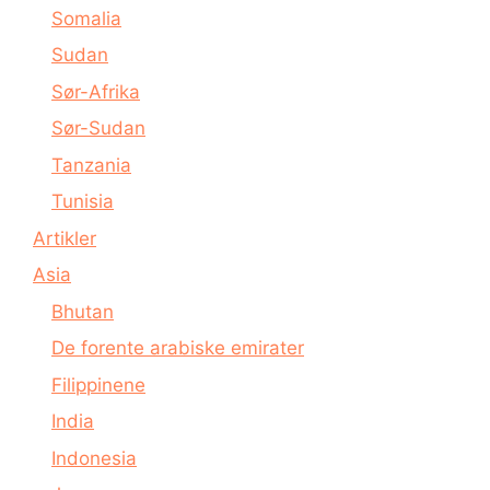
Somalia
Sudan
Sør-Afrika
Sør-Sudan
Tanzania
Tunisia
Artikler
Asia
Bhutan
De forente arabiske emirater
Filippinene
India
Indonesia