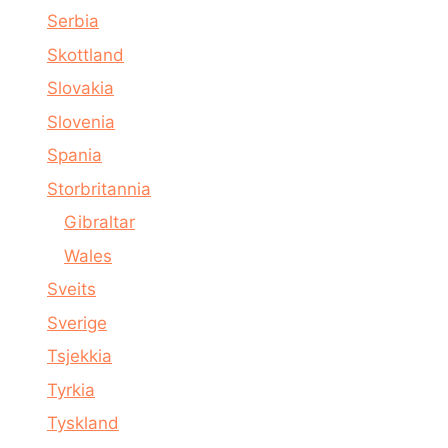
Serbia
Skottland
Slovakia
Slovenia
Spania
Storbritannia
Gibraltar
Wales
Sveits
Sverige
Tsjekkia
Tyrkia
Tyskland