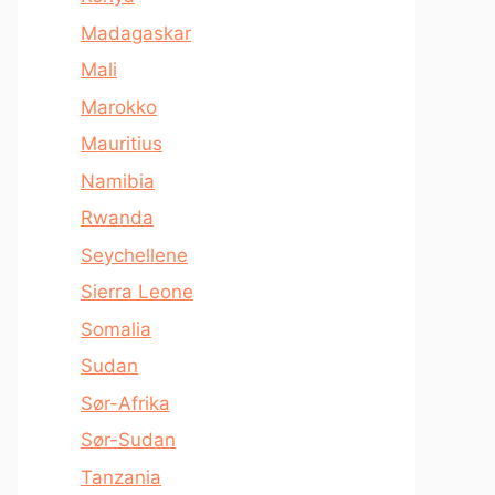
Madagaskar
Mali
Marokko
Mauritius
Namibia
Rwanda
Seychellene
Sierra Leone
Somalia
Sudan
Sør-Afrika
Sør-Sudan
Tanzania