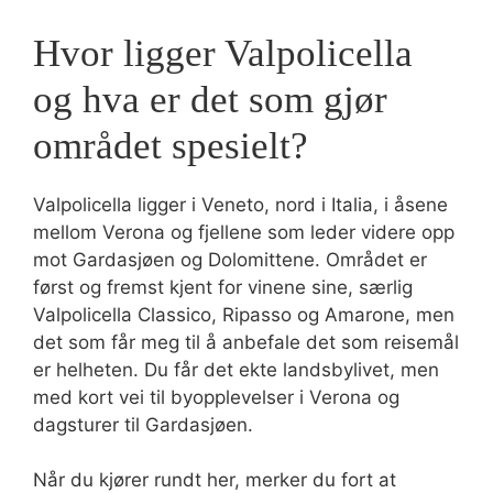
Hvor ligger Valpolicella
og hva er det som gjør
området spesielt?
Valpolicella ligger i Veneto, nord i Italia, i åsene
mellom Verona og fjellene som leder videre opp
mot Gardasjøen og Dolomittene. Området er
først og fremst kjent for vinene sine, særlig
Valpolicella Classico, Ripasso og Amarone, men
det som får meg til å anbefale det som reisemål
er helheten. Du får det ekte landsbylivet, men
med kort vei til byopplevelser i Verona og
dagsturer til Gardasjøen.
Når du kjører rundt her, merker du fort at