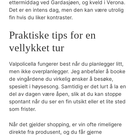
ettermiddag ved Gardasjøen, og kveld i Verona.
Det er en intens dag, men den kan være utrolig
fin hvis du liker kontraster.
Praktiske tips for en
vellykket tur
Valpolicella fungerer best når du planlegger litt,
men ikke overplanlegger. Jeg anbefaler å booke
de vingårdene du virkelig ønsker å besøke,
spesielt i høysesong. Samtidig er det lurt å la en
del av dagen være åpen, slik at du kan stoppe
spontant når du ser en fin utsikt eller et lite sted
som frister.
Når det gjelder shopping, er vin ofte rimeligere
direkte fra produsent, og du får gjerne