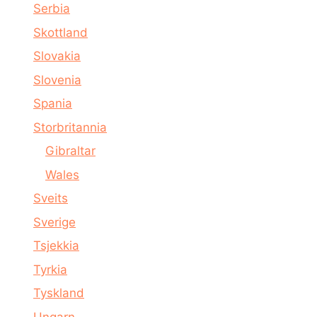
Serbia
Skottland
Slovakia
Slovenia
Spania
Storbritannia
Gibraltar
Wales
Sveits
Sverige
Tsjekkia
Tyrkia
Tyskland
Ungarn