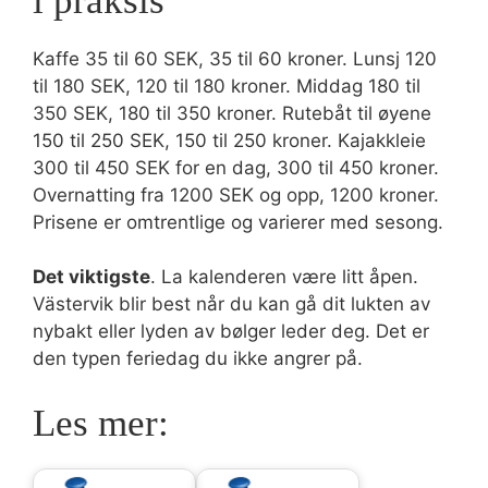
i praksis
Kaffe 35 til 60 SEK, 35 til 60 kroner. Lunsj 120
til 180 SEK, 120 til 180 kroner. Middag 180 til
350 SEK, 180 til 350 kroner. Rutebåt til øyene
150 til 250 SEK, 150 til 250 kroner. Kajakkleie
300 til 450 SEK for en dag, 300 til 450 kroner.
Overnatting fra 1200 SEK og opp, 1200 kroner.
Prisene er omtrentlige og varierer med sesong.
Det viktigste
. La kalenderen være litt åpen.
Västervik blir best når du kan gå dit lukten av
nybakt eller lyden av bølger leder deg. Det er
den typen feriedag du ikke angrer på.
Les mer: