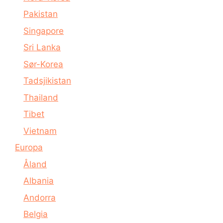
Pakistan
Singapore
Sri Lanka
Sør-Korea
Tadsjikistan
Thailand
Tibet
Vietnam
Europa
Åland
Albania
Andorra
Belgia