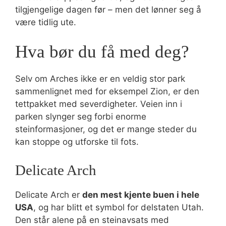
tilgjengelige dagen før – men det lønner seg å
være tidlig ute.
Hva bør du få med deg?
Selv om Arches ikke er en veldig stor park
sammenlignet med for eksempel Zion, er den
tettpakket med severdigheter. Veien inn i
parken slynger seg forbi enorme
steinformasjoner, og det er mange steder du
kan stoppe og utforske til fots.
Delicate Arch
Delicate Arch er
den mest kjente buen i hele
USA
, og har blitt et symbol for delstaten Utah.
Den står alene på en steinavsats med