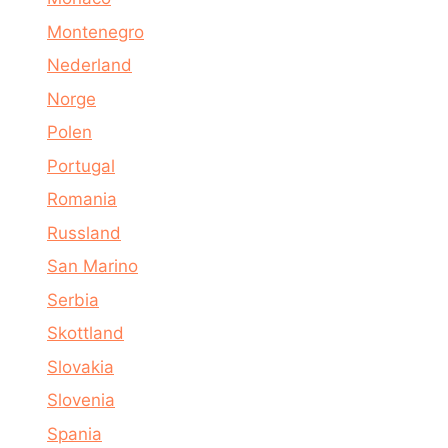
Montenegro
Nederland
Norge
Polen
Portugal
Romania
Russland
San Marino
Serbia
Skottland
Slovakia
Slovenia
Spania