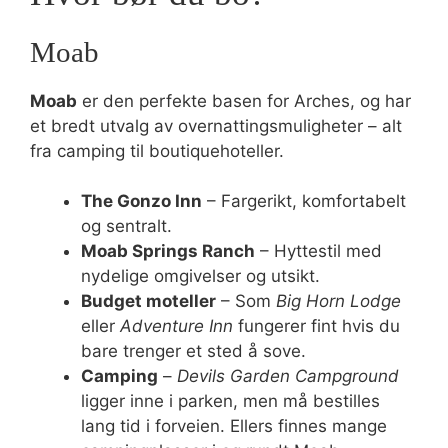
Moab
Moab
er den perfekte basen for Arches, og har
et bredt utvalg av overnattingsmuligheter – alt
fra camping til boutiquehoteller.
The Gonzo Inn
– Fargerikt, komfortabelt
og sentralt.
Moab Springs Ranch
– Hyttestil med
nydelige omgivelser og utsikt.
Budget moteller
– Som
Big Horn Lodge
eller
Adventure Inn
fungerer fint hvis du
bare trenger et sted å sove.
Camping
–
Devils Garden Campground
ligger inne i parken, men må bestilles
lang tid i forveien. Ellers finnes mange