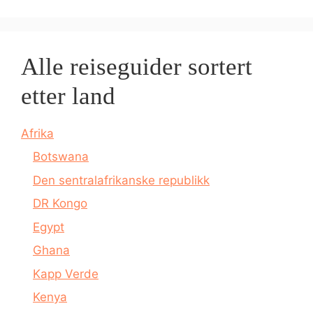
Alle reiseguider sortert
etter land
Afrika
Botswana
Den sentralafrikanske republikk
DR Kongo
Egypt
Ghana
Kapp Verde
Kenya