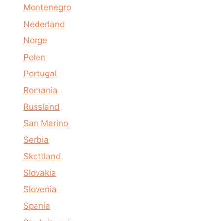
Montenegro
Nederland
Norge
Polen
Portugal
Romania
Russland
San Marino
Serbia
Skottland
Slovakia
Slovenia
Spania