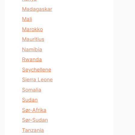
Madagaskar
Mali
Marokko
Mauritius
Namibia
Rwanda
Seychellene
Sierra Leone
Somalia
Sudan
Sør-Afrika
Sør-Sudan
Tanzania