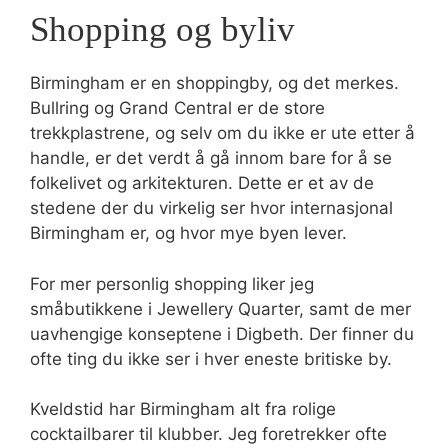
Shopping og byliv
Birmingham er en shoppingby, og det merkes.
Bullring og Grand Central er de store
trekkplastrene, og selv om du ikke er ute etter å
handle, er det verdt å gå innom bare for å se
folkelivet og arkitekturen. Dette er et av de
stedene der du virkelig ser hvor internasjonal
Birmingham er, og hvor mye byen lever.
For mer personlig shopping liker jeg
småbutikkene i Jewellery Quarter, samt de mer
uavhengige konseptene i Digbeth. Der finner du
ofte ting du ikke ser i hver eneste britiske by.
Kveldstid har Birmingham alt fra rolige
cocktailbarer til klubber. Jeg foretrekker ofte