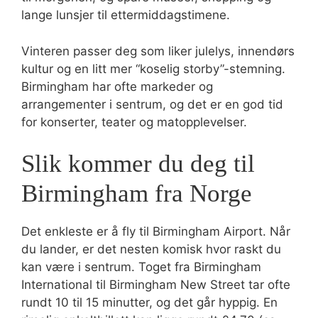
lange lunsjer til ettermiddagstimene.
Vinteren passer deg som liker julelys, innendørs
kultur og en litt mer “koselig storby”-stemning.
Birmingham har ofte markeder og
arrangementer i sentrum, og det er en god tid
for konserter, teater og matopplevelser.
Slik kommer du deg til
Birmingham fra Norge
Det enkleste er å fly til Birmingham Airport. Når
du lander, er det nesten komisk hvor raskt du
kan være i sentrum. Toget fra Birmingham
International til Birmingham New Street tar ofte
rundt 10 til 15 minutter, og det går hyppig. En