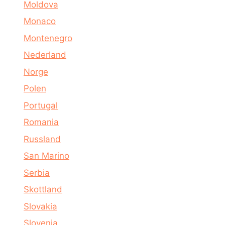
Moldova
Monaco
Montenegro
Nederland
Norge
Polen
Portugal
Romania
Russland
San Marino
Serbia
Skottland
Slovakia
Slovenia