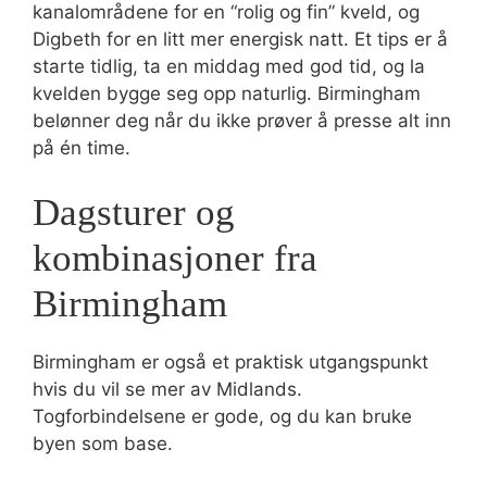
kanalområdene for en “rolig og fin” kveld, og
Digbeth for en litt mer energisk natt. Et tips er å
starte tidlig, ta en middag med god tid, og la
kvelden bygge seg opp naturlig. Birmingham
belønner deg når du ikke prøver å presse alt inn
på én time.
Dagsturer og
kombinasjoner fra
Birmingham
Birmingham er også et praktisk utgangspunkt
hvis du vil se mer av Midlands.
Togforbindelsene er gode, og du kan bruke
byen som base.